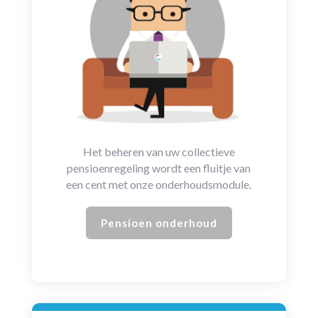
Het beheren van uw collectieve
pensioenregeling wordt een fluitje van
een cent met onze onderhoudsmodule.
Pensioen onderhoud