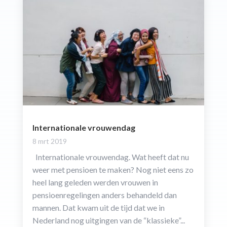
Internationale vrouwendag
8 mrt 2019
Internationale vrouwendag. Wat heeft dat nu
weer met pensioen te maken? Nog niet eens zo
heel lang geleden werden vrouwen in
pensioenregelingen anders behandeld dan
mannen. Dat kwam uit de tijd dat we in
Nederland nog uitgingen van de “klassieke”...