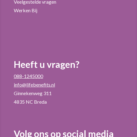
Veelgestelde vragen
Werken Bij
Heeft u vragen?
088-1245000
info@lifebenefits.nl
Ginnekenweg 311
4835 NC Breda
Volg ons op social media