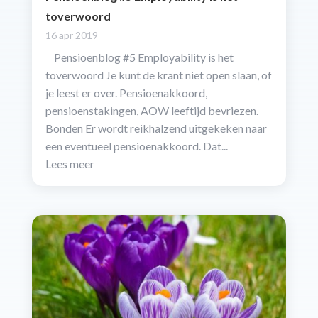
toverwoord
16 apr 2019
Pensioenblog #5 Employability is het
toverwoord Je kunt de krant niet open slaan, of
je leest er over. Pensioenakkoord,
pensioenstakingen, AOW leeftijd bevriezen.
Bonden Er wordt reikhalzend uitgekeken naar
een eventueel pensioenakkoord. Dat...
Lees meer