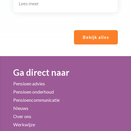
Lees meer
Bekijk alles
Ga direct naar
Pensioen advies
Pensioen onderhoud
Pensioencommunicatie
Nieuws
Over ons
Werkwijze