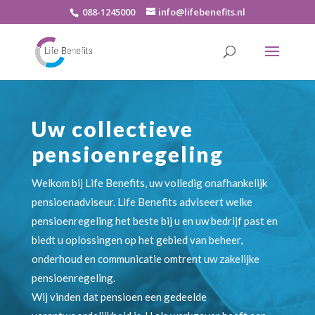
088-1245000
info@lifebenefits.nl
Uw collectieve
pensioenregeling
Welkom bij Life Benefits, uw volledig onafhankelijk
pensioenadviseur. Life Benefits adviseert welke
pensioenregeling het beste bij u en uw bedrijf past en
biedt u oplossingen op het gebied van beheer,
onderhoud en communicatie omtrent uw zakelijke
pensioenregeling.
Wij vinden dat pensioen een gedeelde