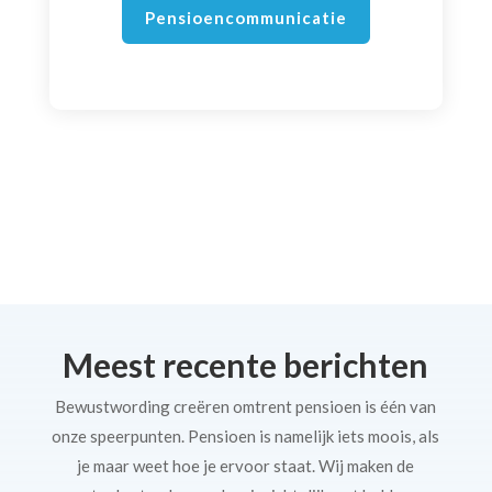
Pensioencommunicatie
Meest recente berichten
Bewustwording creëren omtrent pensioen is één van
onze speerpunten. Pensioen is namelijk iets moois, als
je maar weet hoe je ervoor staat. Wij maken de