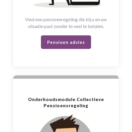
Vind een pensioenregeling die bij u en uw
situatie past zonder te veel te betalen.
Pensioen advies
Onderhoudsmodule Collectieve
Pensioensregeling