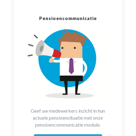
Pensioencommunicatie
Geef uw medewerkers inzicht in hun
actuele pensioensituatie met onze
pensioencommunicatie module.