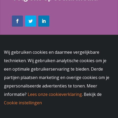
Inloggen MijnLifeBenefits
Wij gebruiken cookies en daarmee vergelijkbare
technieken. Wij gebruiken analytische cookies om je
een optimale gebruikerservaring te bieden. Derde
partijen plaatsen marketing en overige cookies om je
gepersonaliseerde advertenties te tonen. Meer
informatie?
Lees onze cookieverklaring
. Bekijk de
Wachtwoord vergeten?
Cookie instellingen
Copyright 2012 - 2019 Life Benefits B.V. Breda,