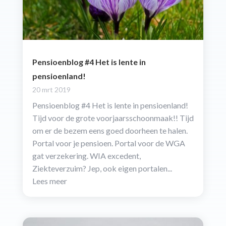
Pensioenblog #4 Het is lente in
pensioenland!
20 mrt 2019
Pensioenblog #4 Het is lente in pensioenland!
Tijd voor de grote voorjaarsschoonmaak!! Tijd
om er de bezem eens goed doorheen te halen.
Portal voor je pensioen. Portal voor de WGA
gat verzekering. WIA excedent,
Ziekteverzuim? Jep, ook eigen portalen...
Lees meer