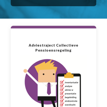
Adviestraject Collectieve
Pensioensregeling